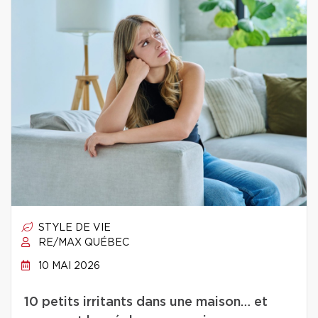
STYLE DE VIE
RE/MAX QUÉBEC
10 MAI 2026
10 petits irritants dans une maison… et