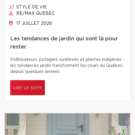
STYLE DE VIE
RE/MAX QUÉBEC
17 JUILLET 2026
Les tendances de jardin qui sont là pour
rester
Pollinisateurs, potagers surélevés et plantes indigènes :
les tendances jardin transforment les cours du Québec
depuis quelques années.
LIRE LA SUITE