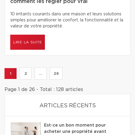
comment les régler pour vrai
10 irritants courants dans une maison et leurs solutions
simples pour améliorer le confort, la fonctionnalité et la
valeur de votre propriété.
LIRE LA SUITE
1
2
...
26
Page 1 de 26 - Total : 128 articles
ARTICLES RÉCENTS
Est-ce un bon moment pour
acheter une propriété avant