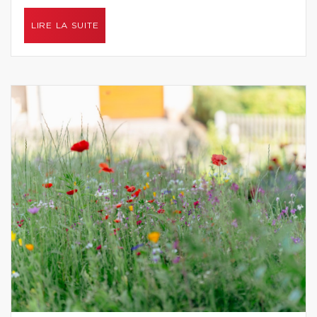
LIRE LA SUITE