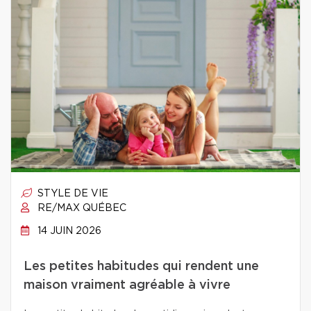
STYLE DE VIE
RE/MAX QUÉBEC
14 JUIN 2026
Les petites habitudes qui rendent une
maison vraiment agréable à vivre