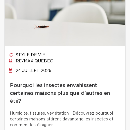
STYLE DE VIE
RE/MAX QUÉBEC
24 JUILLET 2026
Pourquoi les insectes envahissent
certaines maisons plus que d'autres en
été?
Humidité, fissures, végétation… Découvrez pourquoi
certaines maisons attirent davantage les insectes et
comment les éloigner.