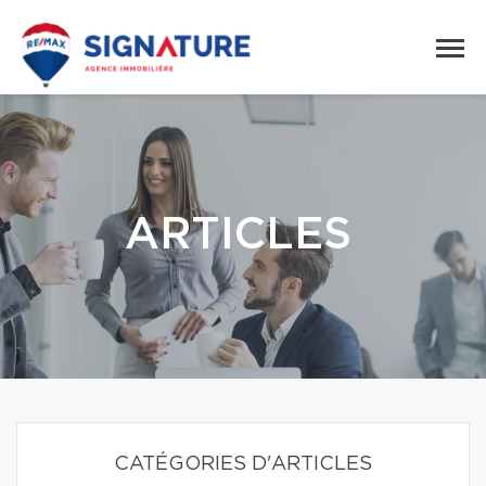
ARTICLES
CATÉGORIES D'ARTICLES