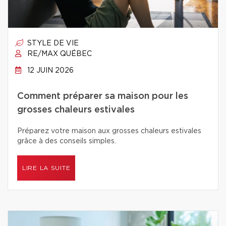
STYLE DE VIE
RE/MAX QUÉBEC
12 JUIN 2026
Comment préparer sa maison pour les
grosses chaleurs estivales
Préparez votre maison aux grosses chaleurs estivales
grâce à des conseils simples.
LIRE LA SUITE