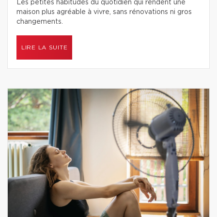
Les petites habitudes du quotidien qui rendent une
maison plus agréable à vivre, sans rénovations ni gros
changements.
LIRE LA SUITE