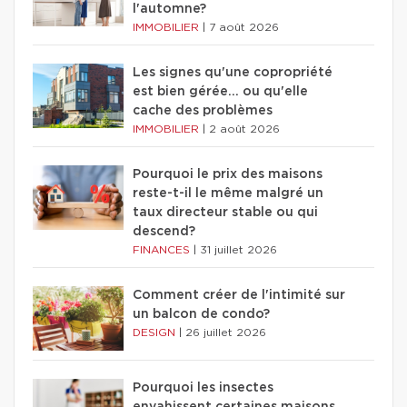
l'automne?
IMMOBILIER
|
7 août 2026
Les signes qu'une copropriété
est bien gérée… ou qu'elle
cache des problèmes
IMMOBILIER
|
2 août 2026
Pourquoi le prix des maisons
reste-t-il le même malgré un
taux directeur stable ou qui
descend?
FINANCES
|
31 juillet 2026
Comment créer de l'intimité sur
un balcon de condo?
DESIGN
|
26 juillet 2026
Pourquoi les insectes