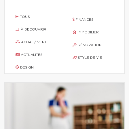
TOUS
FINANCES
À DÉCOUVRIR
IMMOBILIER
ACHAT / VENTE
RÉNOVATION
ACTUALITÉS
STYLE DE VIE
DESIGN