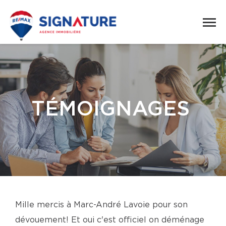
TÉMOIGNAGES
Mille mercis à Marc-André Lavoie pour son
dévouement! Et oui c'est officiel on déménage