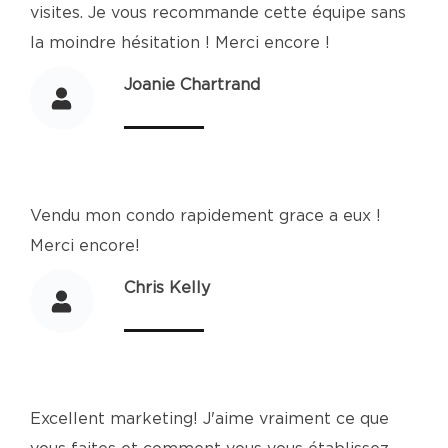
visites. Je vous recommande cette équipe sans
la moindre hésitation ! Merci encore !
Joanie Chartrand
Vendu mon condo rapidement grace a eux !
Merci encore!
Chris Kelly
Excellent marketing! J'aime vraiment ce que