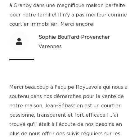
à Granby dans une magnifique maison parfaite
pour notre famille! Il n'y a pas meilleur comme
courtier immobilier! Merci encore!
Sophie Bouffard-Provencher
Varennes
Merci beaucoup à l'équipe RoyLavoie qui nous a
soutenu dans nos démarches pour la vente de
notre maison. Jean-Sébastien est un courtier
passionné, transparent et fort efficace ! J'ai
trouvé qu'il était à l'écoute de nos besoins en
plus de nous offrir des suivis réguliers sur les