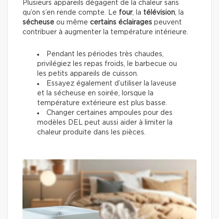
Plusieurs appareils dégagent de la chaleur sans
qu’on s’en rende compte. Le
four
, la
télévision
, la
sécheuse
ou même
certains éclairages
peuvent
contribuer à augmenter la température intérieure.
Pendant les périodes très chaudes,
privilégiez les repas froids, le barbecue ou
les petits appareils de cuisson.
Essayez également d’utiliser la laveuse
et la sécheuse en soirée, lorsque la
température extérieure est plus basse.
Changer certaines ampoules pour des
modèles DEL peut aussi aider à limiter la
chaleur produite dans les pièces.