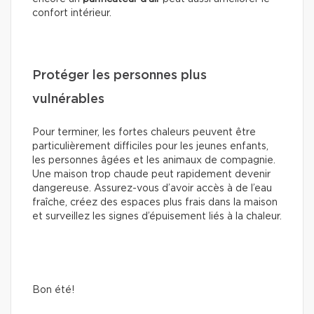
confort intérieur.
Protéger les personnes plus
vulnérables
Pour terminer, les fortes chaleurs peuvent être
particulièrement difficiles pour les jeunes enfants,
les personnes âgées et les animaux de compagnie.
Une maison trop chaude peut rapidement devenir
dangereuse. Assurez-vous d’avoir accès à de l’eau
fraîche, créez des espaces plus frais dans la maison
et surveillez les signes d’épuisement liés à la chaleur.
Bon été!