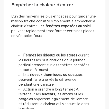
Empêcher la chaleur d’entrer
L’un des moyens les plus efficaces pour garder une
maison fraîche consiste simplement à empêcher la
chaleur d’entrer. Les
fenêtres exposées au soleil
peuvent rapidement transformer certaines pièces
en véritables fours.
Fermez les rideaux ou les stores
durant
les heures les plus chaudes de la journée,
particulièrement sur les fenêtres orientées
au sud et à l’ouest.
Les
rideaux thermiques ou opaques
peuvent faire une réelle différence
pendant une canicule.
Action à prendre à long terme : À
l’extérieur, les
auvents
, les
arbres
et les
pergolas
apportent également de l’ombre
et réduisent la chaleur qui s’accumule dans