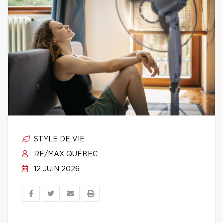
STYLE DE VIE
RE/MAX QUÉBEC
12 JUIN 2026