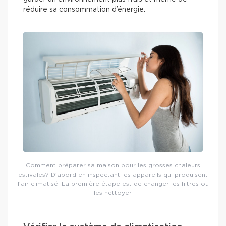
réduire sa consommation d’énergie.
Comment préparer sa maison pour les grosses chaleurs
estivales? D’abord en inspectant les appareils qui produisent
l’air climatisé. La première étape est de changer les filtres ou
les nettoyer.