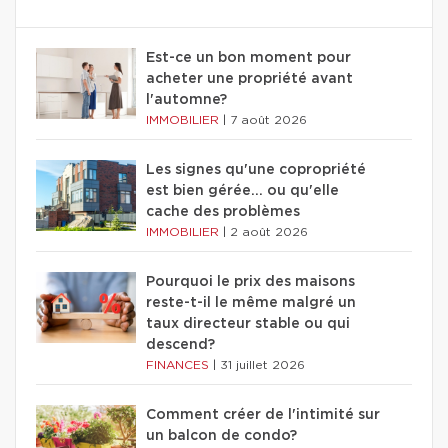
Est-ce un bon moment pour
acheter une propriété avant
l'automne?
IMMOBILIER
|
7 août 2026
Les signes qu'une copropriété
est bien gérée… ou qu'elle
cache des problèmes
IMMOBILIER
|
2 août 2026
Pourquoi le prix des maisons
reste-t-il le même malgré un
taux directeur stable ou qui
descend?
FINANCES
|
31 juillet 2026
Comment créer de l'intimité sur
un balcon de condo?