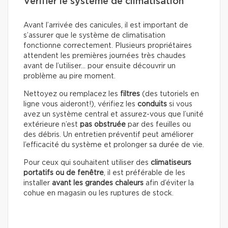
Vérifier le système de climatisation
Avant l’arrivée des canicules, il est important de
s’assurer que le système de climatisation
fonctionne correctement. Plusieurs propriétaires
attendent les premières journées très chaudes
avant de l’utiliser… pour ensuite découvrir un
problème au pire moment.
Nettoyez ou remplacez les
filtres
(des tutoriels en
ligne vous aideront!), vérifiez les
conduits
si vous
avez un système central et assurez-vous que l’unité
extérieure n’est
pas obstruée
par des feuilles ou
des débris. Un entretien préventif peut améliorer
l’efficacité du système et prolonger sa durée de vie.
Pour ceux qui souhaitent utiliser des
climatiseurs
portatifs ou de fenêtre
, il est préférable de les
installer
avant les grandes chaleurs
afin d’éviter la
cohue en magasin ou les ruptures de stock.