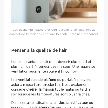
Les déshumidificateurs et purificateurs d’air aideront au
confort de la maison (à rendre la chaleur moins suffocante).
Penser à la qualité de l’air
Lors des canicules, l’air peut devenir plus lourd et
plus humide à l’intérieur des maisons. Une mauvaise
ventilation augmente souvent l’inconfort.
Les
ventilateurs de plafond ou portatifs
peuvent
aider à mieux faire circuler l’air. Il est également
conseillé d’
aérer la maison
tôt le matin ou tard le
soir, lorsque les températures sont plus fraîches.
Dans certaines situations, un
déshumidificateur
ou
encore un
purificateur d’air
peut aussi améliorer le