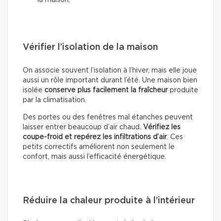
la maison.
Vérifier l’isolation de la maison
On associe souvent l’isolation à l’hiver, mais elle joue
aussi un rôle important durant l’été. Une maison bien
isolée
conserve plus facilement la fraîcheur
produite
par la climatisation.
Des portes ou des fenêtres mal étanches peuvent
laisser entrer beaucoup d’air chaud.
Vérifiez les
coupe-froid et repérez les infiltrations d’air
. Ces
petits correctifs améliorent non seulement le
confort, mais aussi l’efficacité énergétique.
Réduire la chaleur produite à l’intérieur