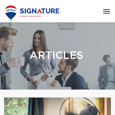
ARTICLES