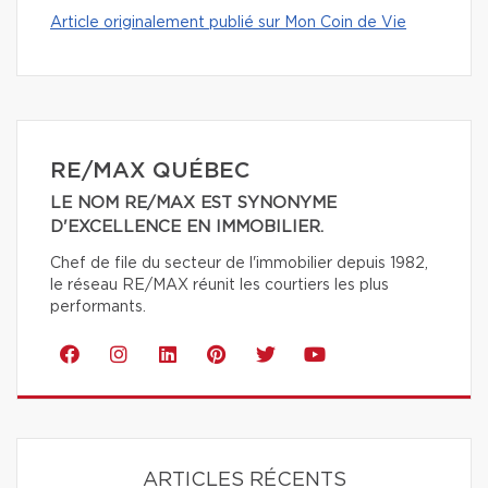
Article originalement publié sur Mon Coin de Vie
RE/MAX QUÉBEC
LE NOM RE/MAX EST SYNONYME
D'EXCELLENCE EN IMMOBILIER.
Chef de file du secteur de l'immobilier depuis 1982,
le réseau RE/MAX réunit les courtiers les plus
performants.
ARTICLES RÉCENTS