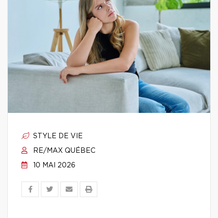
STYLE DE VIE
RE/MAX QUÉBEC
10 MAI 2026