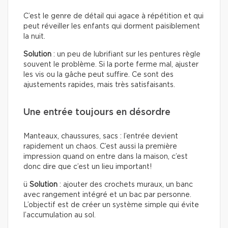
C’est le genre de détail qui agace à répétition et qui
peut réveiller les enfants qui dorment paisiblement
la nuit.
Solution
: un peu de lubrifiant sur les pentures règle
souvent le problème. Si la porte ferme mal, ajuster
les vis ou la gâche peut suffire. Ce sont des
ajustements rapides, mais très satisfaisants.
Une entrée toujours en désordre
Manteaux, chaussures, sacs : l’entrée devient
rapidement un chaos. C’est aussi la première
impression quand on entre dans la maison, c’est
donc dire que c’est un lieu important!
ü
Solution
: ajouter des crochets muraux, un banc
avec rangement intégré et un bac par personne.
L’objectif est de créer un système simple qui évite
l’accumulation au sol.