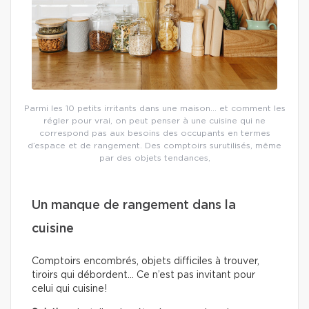
Parmi les 10 petits irritants dans une maison… et comment les
régler pour vrai, on peut penser à une cuisine qui ne
correspond pas aux besoins des occupants en termes
d’espace et de rangement. Des comptoirs surutilisés, même
par des objets tendances,
Un manque de rangement dans la
cuisine
Comptoirs encombrés, objets difficiles à trouver,
tiroirs qui débordent… Ce n’est pas invitant pour
celui qui cuisine!