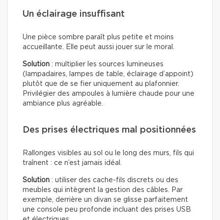
Un éclairage insuffisant
Une pièce sombre paraît plus petite et moins
accueillante. Elle peut aussi jouer sur le moral.
Solution
: multiplier les sources lumineuses
(lampadaires, lampes de table, éclairage d’appoint)
plutôt que de se fier uniquement au plafonnier.
Privilégier des ampoules à lumière chaude pour une
ambiance plus agréable.
Des prises électriques mal positionnées
Rallonges visibles au sol ou le long des murs, fils qui
traînent : ce n’est jamais idéal.
Solution
: utiliser des cache-fils discrets ou des
meubles qui intègrent la gestion des câbles. Par
exemple, derrière un divan se glisse parfaitement
une console peu profonde incluant des prises USB
et électriques.