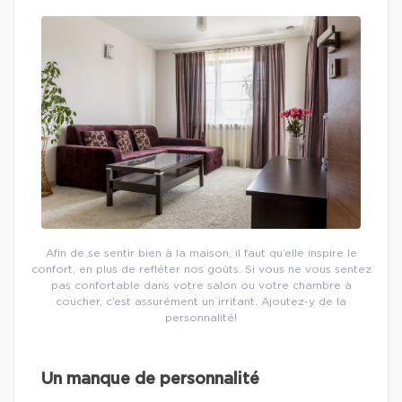
Afin de se sentir bien à la maison, il faut qu’elle inspire le
confort, en plus de refléter nos goûts. Si vous ne vous sentez
pas confortable dans votre salon ou votre chambre à
coucher, c’est assurément un irritant. Ajoutez-y de la
personnalité!
Un manque de personnalité