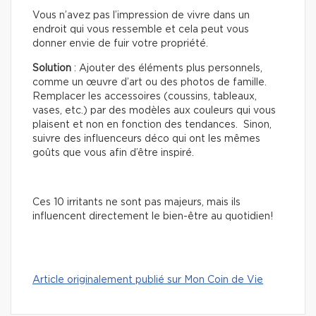
Vous n’avez pas l’impression de vivre dans un
endroit qui vous ressemble et cela peut vous
donner envie de fuir votre propriété.
Solution
: Ajouter des éléments plus personnels,
comme un œuvre d’art ou des photos de famille.
Remplacer les accessoires (coussins, tableaux,
vases, etc.) par des modèles aux couleurs qui vous
plaisent et non en fonction des tendances. Sinon,
suivre des influenceurs déco qui ont les mêmes
goûts que vous afin d’être inspiré.
Ces 10 irritants ne sont pas majeurs, mais ils
influencent directement le bien-être au quotidien!
Article originalement publié sur Mon Coin de Vie