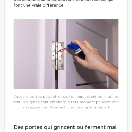
font une vraie différence.
Vous n’y portez peut-être pas toujours attention, mais les
pentures qui se font entendre à tout moment peuvent être
désagréables. Pourtant, c’est si simple à régler!
Des portes qui grincent ou ferment mal