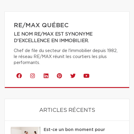
RE/MAX QUÉBEC
LE NOM RE/MAX EST SYNONYME
D'EXCELLENCE EN IMMOBILIER.
Chef de file du secteur de l'immobilier depuis 1982,
le réseau RE/MAX réunit les courtiers les plus
performants.
ARTICLES RÉCENTS
Est-ce un bon moment pour