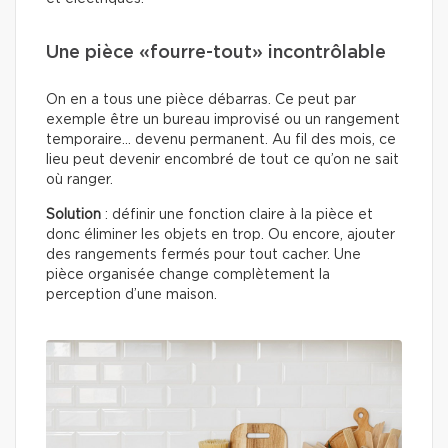
Une pièce «fourre-tout» incontrôlable
On en a tous une pièce débarras. Ce peut par
exemple être un bureau improvisé ou un rangement
temporaire… devenu permanent. Au fil des mois, ce
lieu peut devenir encombré de tout ce qu’on ne sait
où ranger.
Solution
: définir une fonction claire à la pièce et
donc éliminer les objets en trop. Ou encore, ajouter
des rangements fermés pour tout cacher. Une
pièce organisée change complètement la
perception d’une maison.