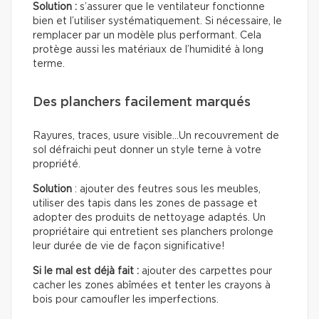
Solution :
s’assurer que le ventilateur fonctionne
bien et l’utiliser systématiquement. Si nécessaire, le
remplacer par un modèle plus performant. Cela
protège aussi les matériaux de l’humidité à long
terme.
Des planchers facilement marqués
Rayures, traces, usure visible…Un recouvrement de
sol défraichi peut donner un style terne à votre
propriété.
Solution
: ajouter des feutres sous les meubles,
utiliser des tapis dans les zones de passage et
adopter des produits de nettoyage adaptés. Un
propriétaire qui entretient ses planchers prolonge
leur durée de vie de façon significative!
Si le mal est déjà fait :
ajouter des carpettes pour
cacher les zones abîmées et tenter les crayons à
bois pour camoufler les imperfections.