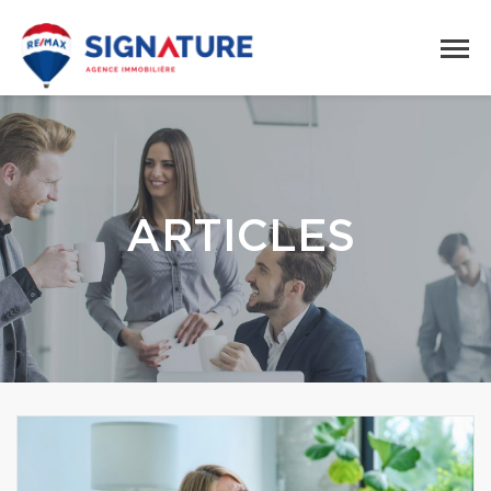
ARTICLES