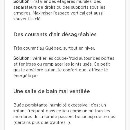
Solution
: installer des étagères murales, des
séparateurs de tiroirs ou des supports sous les
armoires. Maximiser l’espace vertical est aussi
souvent la clé.
Des courants d’air désagréables
Très courant au Québec, surtout en hiver.
Solution
: vérifier les coupe-froid autour des portes
et fenêtres ou remplacer les joints usés. Ce petit
geste améliore autant le confort que l’efficacité
énergétique.
Une salle de bain mal ventilée
Buée persistante, humidité excessive : c’est un
irritant fréquent dans ce lieu commun où tous les
membres de la famille passent beaucoup de temps
(certains plus que d’autres…).