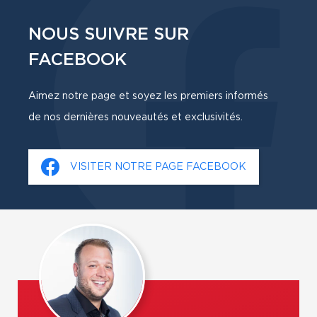
NOUS SUIVRE SUR
FACEBOOK
Aimez notre page et soyez les premiers informés
de nos dernières nouveautés et exclusivités.
VISITER NOTRE PAGE FACEBOOK