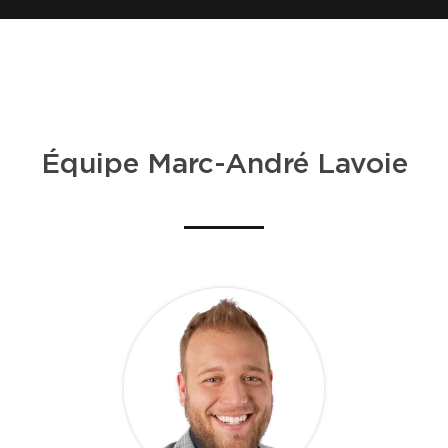
Équipe Marc-André Lavoie