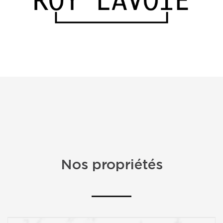
Nos propriétés