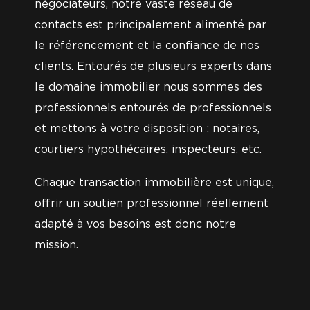
négociateurs, notre vaste réseau de
contacts est principalement alimenté par
le référencement et la confiance de nos
clients. Entourés de plusieurs experts dans
le domaine immobilier nous sommes des
professionnels entourés de professionnels
et mettons à votre disposition : notaires,
courtiers hypothécaires, inspecteurs, etc.
Chaque transaction immobilière est unique,
offrir un soutien professionnel réellement
adapté à vos besoins est donc notre
mission.