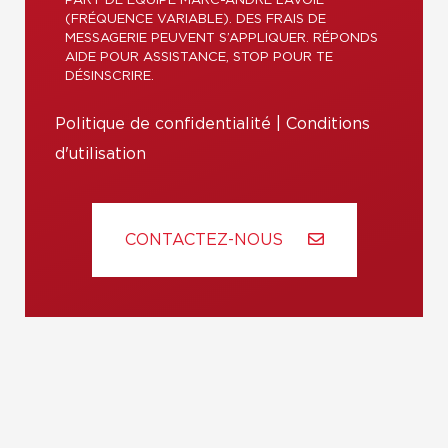
PART DE ÉQUIPE MARC-ANDRÉ LAVOIE
(FRÉQUENCE VARIABLE). DES FRAIS DE
MESSAGERIE PEUVENT S’APPLIQUER. RÉPONDS
AIDE POUR ASSISTANCE, STOP POUR TE
DÉSINSCRIRE.
Politique de confidentialité
|
Conditions
d'utilisation
CONTACTEZ-NOUS