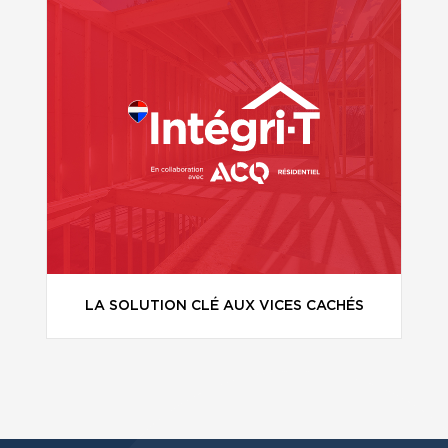
LA SOLUTION CLÉ AUX VICES CACHÉS