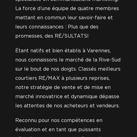
La force d’une équipe de quatre membres
mettant en commun leur savoir-faire et
leurs connaissances : Plus que des
promesses, des RÉ/SULTATS!
Étant natifs et bien établis à Varennes,
nous connaissons le marché de la Rive-Sud
sur le bout de nos doigts. Classés meilleurs
courtiers RE/MAX à plusieurs reprises,
notre stratégie de vente et de mise en
marché innovatrice et dynamique dépasse
les attentes de nos acheteurs et vendeurs.
Reconnu pour nos compétences en
évaluation et en tant que puissants