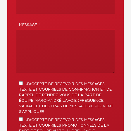
MESSAGE *
J’ACCEPTE DE RECEVOIR DES MESSAGES
TEXTE ET COURRIELS DE CONFIRMATION ET DE
RAPPEL DE RENDEZ-VOUS DE LA PART DE
ÉQUIPE MARC-ANDRÉ LAVOIE (FRÉQUENCE
VARIABLE). DES FRAIS DE MESSAGERIE PEUVENT
S’APPLIQUER.
J’ACCEPTE DE RECEVOIR DES MESSAGES
TEXTE ET COURRIELS PROMOTIONNELS DE LA