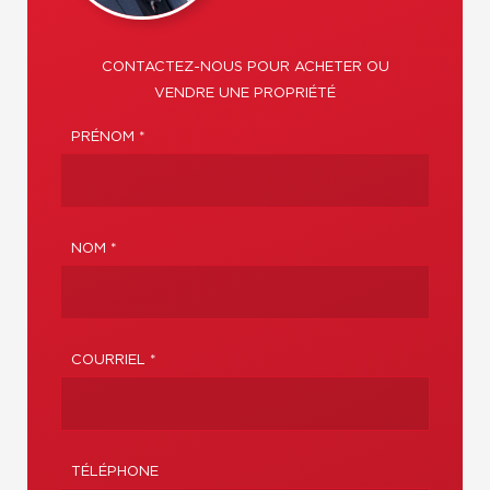
CONTACTEZ-NOUS POUR ACHETER OU
VENDRE UNE PROPRIÉTÉ
PRÉNOM *
NOM *
COURRIEL *
TÉLÉPHONE