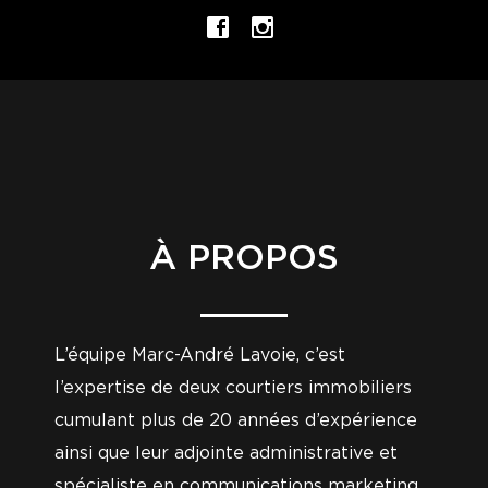
À PROPOS
L’équipe Marc-André Lavoie, c’est
l’expertise de deux courtiers immobiliers
cumulant plus de 20 années d’expérience
ainsi que leur adjointe administrative et
spécialiste en communications marketing.