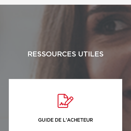
RESSOURCES UTILES
GUIDE DE L'ACHETEUR