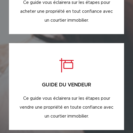
Ce guide vous éclairera sur les étapes pour
acheter une propriété en tout confiance avec
un courtier immobilier.
GUIDE DU VENDEUR
Ce guide vous éclairera sur les étapes pour
vendre une propriété en toute confiance avec
un courtier immobilier.