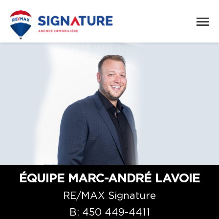
ÉQUIPE MARC-ANDRÉ LAVOIE
RE/MAX Signature
B:
450 449-4411