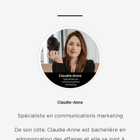
Claudie-Anne
Spécialiste en communications marketing
De son côté, Claudie-Anne est bachelière en
administration des affaires et elle se joint à