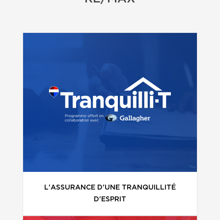
L'ASSURANCE D'UNE TRANQUILLITÉ
D'ESPRIT