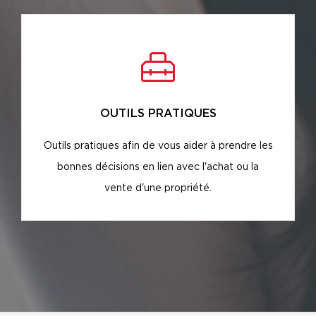
OUTILS PRATIQUES
Outils pratiques afin de vous aider à prendre les
bonnes décisions en lien avec l'achat ou la
vente d'une propriété.