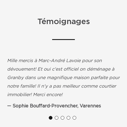
Témoignages
Mille mercis à Marc-André Lavoie pour son
dévouement! Et oui c'est officiel on déménage à
Granby dans une magnifique maison parfaite pour
notre famille! Il n'y a pas meilleur comme courtier
immobilier! Merci encore!
Sophie Bouffard-Provencher, Varennes